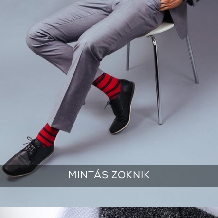
MINTÁS ZOKNIK