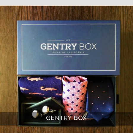
GENTRY BOX