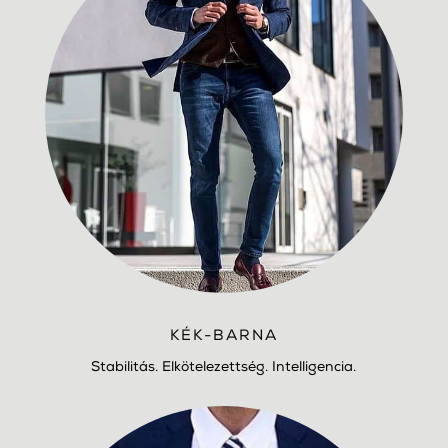
KÉK-BARNA
Stabilitás. Elkötelezettség. Intelligencia.