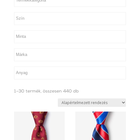
1–30 termék, összesen 440 db