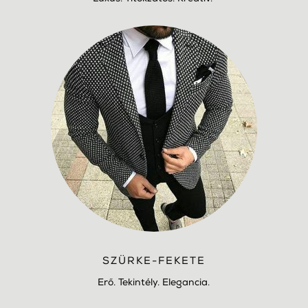
SZÜRKE-FEKETE
Erő. Tekintély. Elegancia.