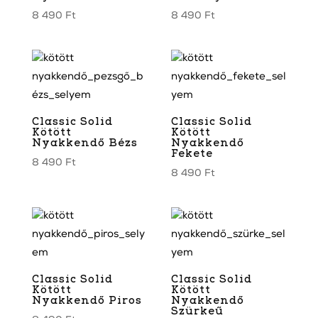
8 490
Ft
8 490
Ft
Classic Solid
Classic Solid
Kötött
Kötött
Nyakkendő Bézs
Nyakkendő
Fekete
8 490
Ft
8 490
Ft
Classic Solid
Classic Solid
Kötött
Kötött
Nyakkendő Piros
Nyakkendő
Szürkeű