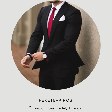
FEKETE-PIROS
Önbizalom. Szenvedély. Energia.