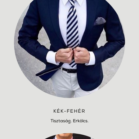
KÉK-FEHÉR
Tisztaság. Erkölcs.