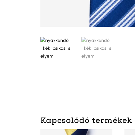
Kapcsolódó termékek