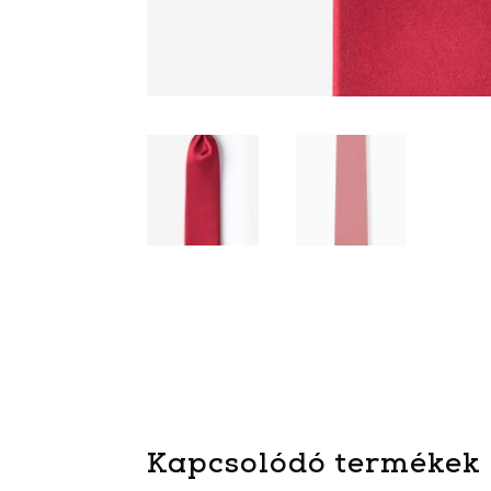
Kapcsolódó termékek