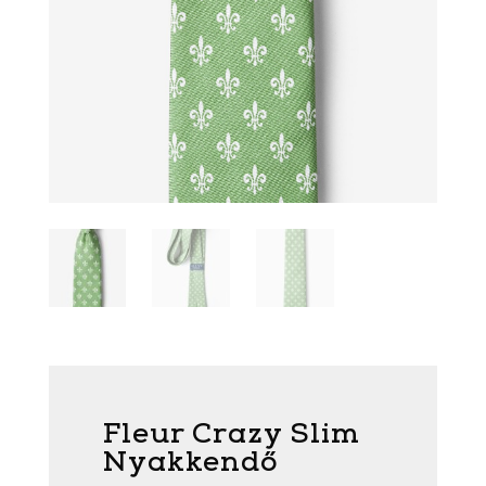
Fleur Crazy Slim
Nyakkendő