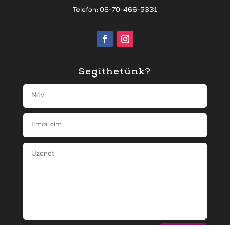
Telefon: 06-70-466-5331
Segíthetünk?