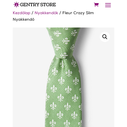
Kezdőlap
/
Nyakkendők
/ Fleur Crazy Slim
Nyakkendő