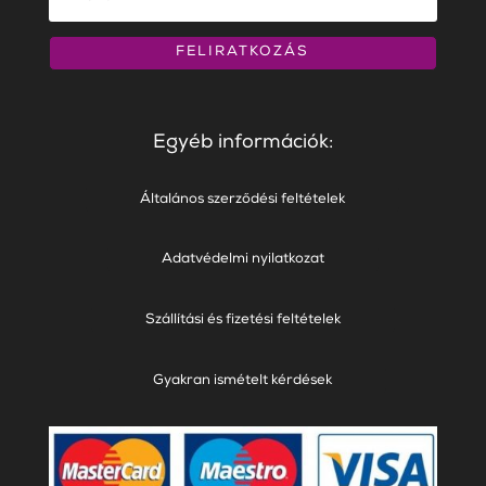
FELIRATKOZÁS
Egyéb információk:
Általános szerződési feltételek
Adatvédelmi nyilatkozat
Szállítási és fizetési feltételek
Gyakran ismételt kérdések