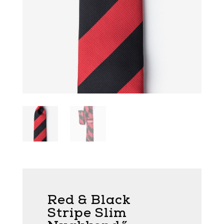
Red & Black
Stripe Slim