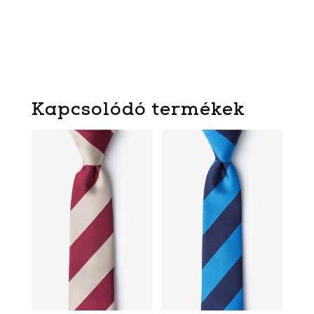
Kapcsolódó termékek