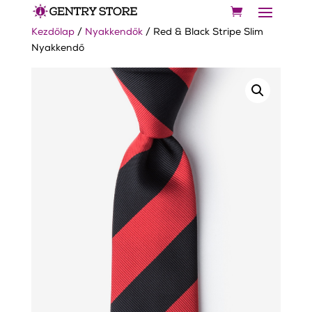
Kezdőlap
/
Nyakkendők
/ Red & Black Stripe Slim
Nyakkendő