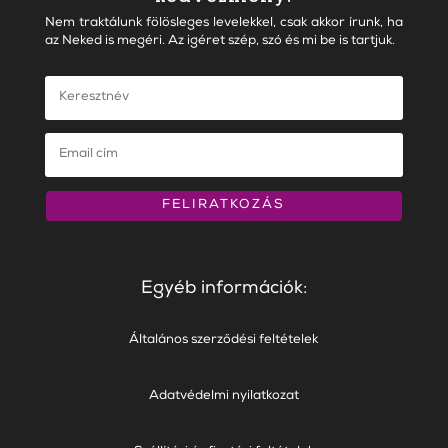
Nem traktálunk fölösleges levelekkel, csak akkor írunk, ha
az Neked is megéri. Az igéret szép, szó és mi be is tartjuk.
FELIRATKOZÁS
Egyéb információk:
Általános szerződési feltételek
Adatvédelmi nyilatkozat