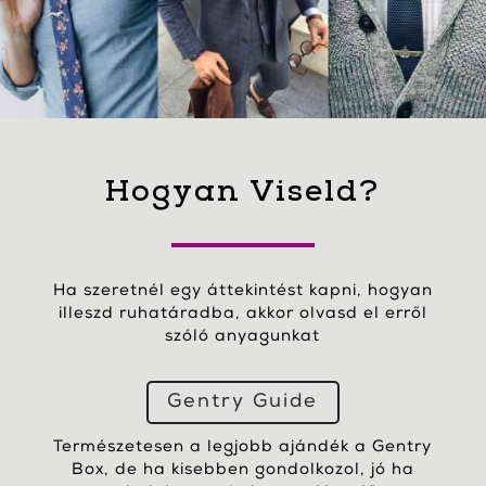
Hogyan Viseld?
Ha szeretnél egy áttekintést kapni, hogyan
illeszd ruhatáradba, akkor olvasd el erről
szóló anyagunkat
Gentry Guide
Természetesen a legjobb ajándék a Gentry
Box, de ha kisebben gondolkozol, jó ha