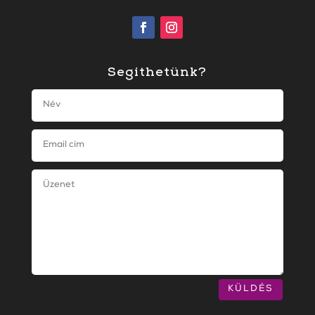
Segíthetünk?
KÜLDÉS