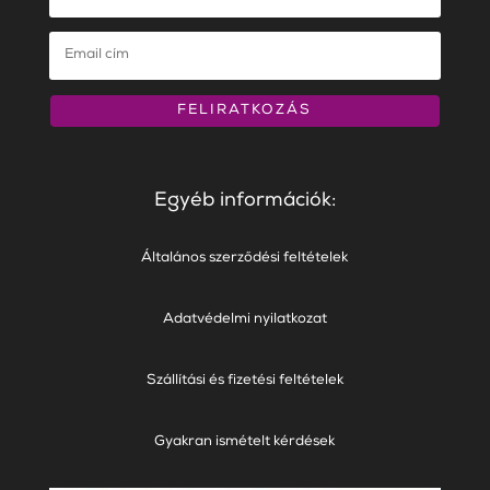
FELIRATKOZÁS
Egyéb információk:
Általános szerződési feltételek
Adatvédelmi nyilatkozat
Szállítási és fizetési feltételek
Gyakran ismételt kérdések