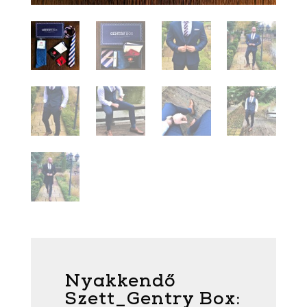
Nyakkendő
Szett_Gentry Box: