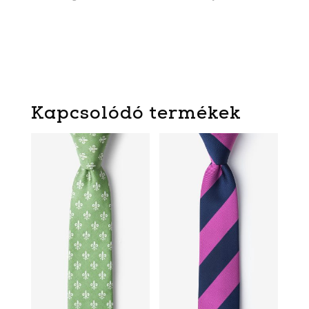
Kapcsolódó termékek