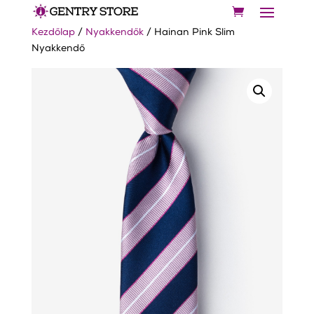
Kezdőlap
/
Nyakkendők
/ Hainan Pink Slim
Nyakkendő