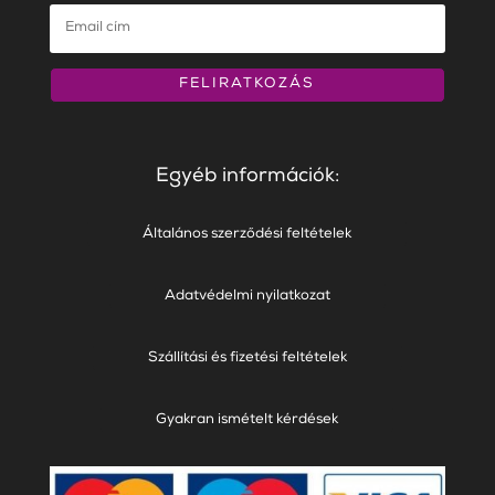
FELIRATKOZÁS
Egyéb információk:
Általános szerződési feltételek
Adatvédelmi nyilatkozat
Szállítási és fizetési feltételek
Gyakran ismételt kérdések