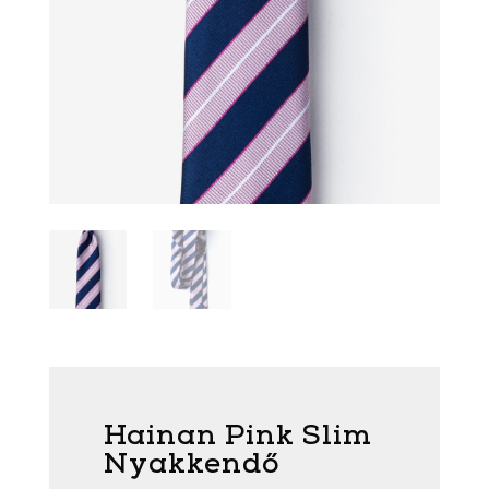
Hainan Pink Slim
Nyakkendő