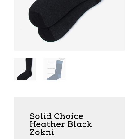
Solid Choice
Heather Black
Zokni