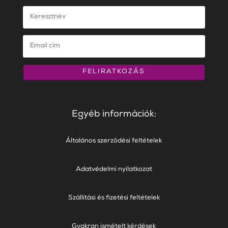
FELIRATKOZÁS
Egyéb információk:
Általános szerződési feltételek
Adatvédelmi nyilatkozat
Szállítási és fizetési feltételek
Gyakran ismételt kérdések