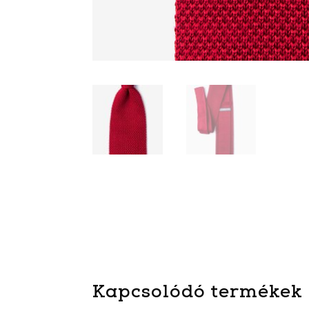
Kapcsolódó termékek