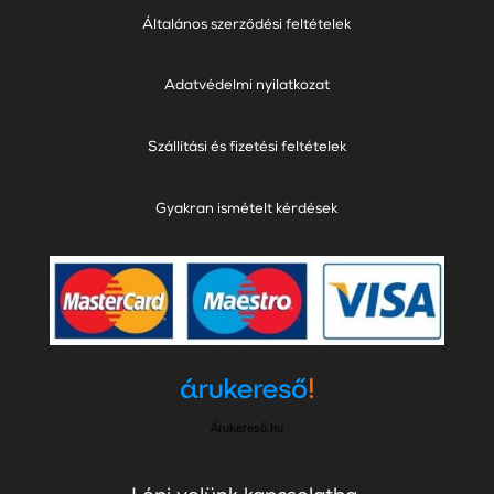
Általános szerződési feltételek
Adatvédelmi nyilatkozat
Szállítási és fizetési feltételek
Gyakran ismételt kérdések
Árukereső.hu