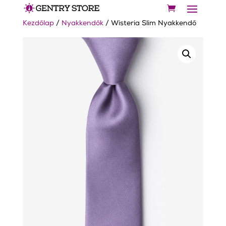
Kezdőlap
/
Nyakkendők
/ Wisteria Slim Nyakkendő