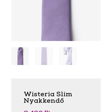
Wisteria Slim
Nyakkendő