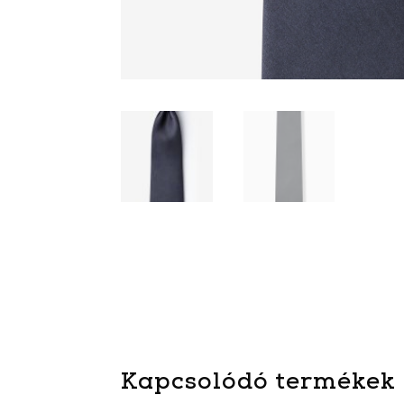
Kapcsolódó termékek