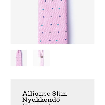
Alliance Slim
Nyakkendő