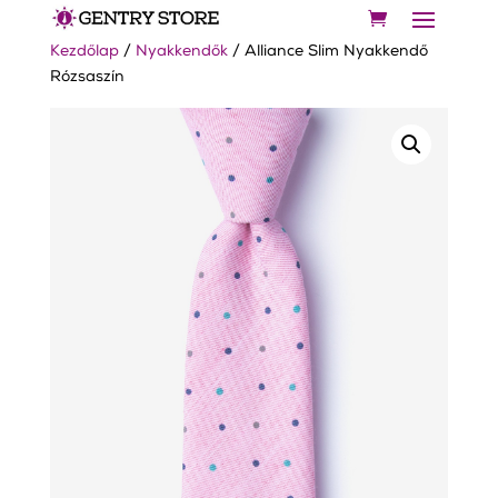
Kezdőlap
/
Nyakkendők
/ Alliance Slim Nyakkendő
Rózsaszín