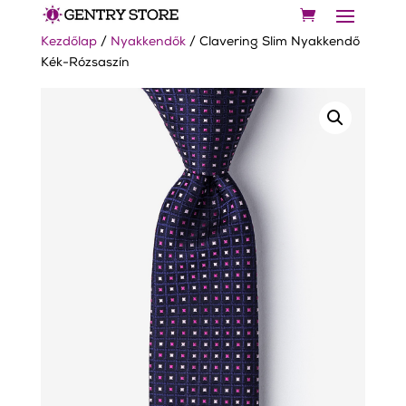
Kezdőlap
/
Nyakkendők
/ Clavering Slim Nyakkendő
Kék-Rózsaszín