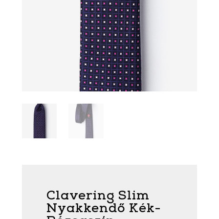
Clavering Slim
Nyakkendő Kék-