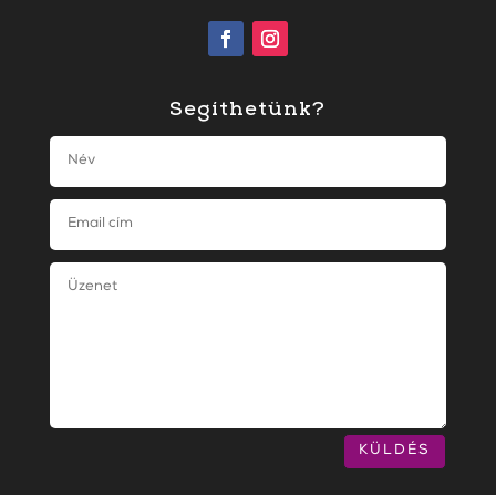
Segíthetünk?
KÜLDÉS