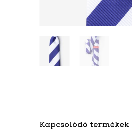
Kapcsolódó termékek