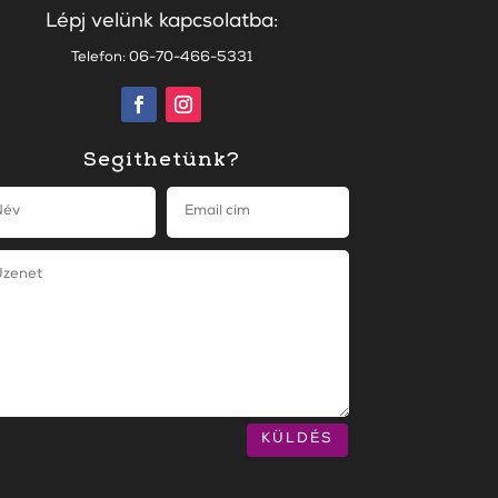
Lépj velünk kapcsolatba:
Telefon: 06-70-466-5331
Segíthetünk?
KÜLDÉS