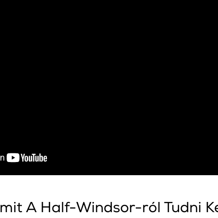
mit A Half-Windsor-ról Tudni Ke