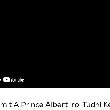
mit A Prince Albert-ról Tudni Ke