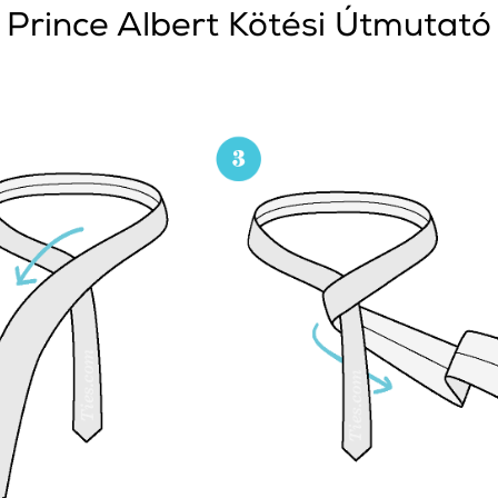
Prince Albert Kötési Útmutató