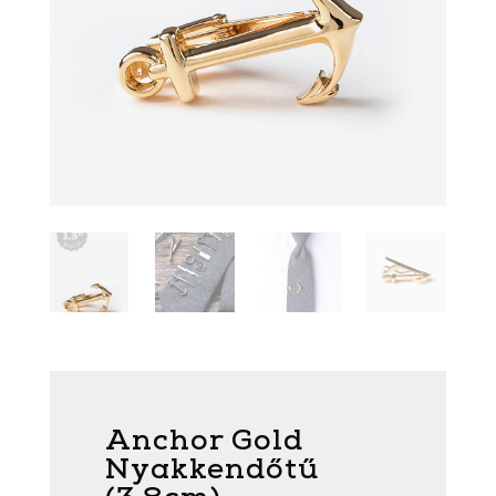
Anchor Gold
Nyakkendőtű