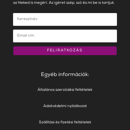
az Neked is megéri. Az igéret szép, szó és mi be is tartjuk.
FELIRATKOZÁS
Egyéb információk:
Általános szerződési feltételek
Adatvédelmi nyilatkozat
Szállítási és fizetési feltételek