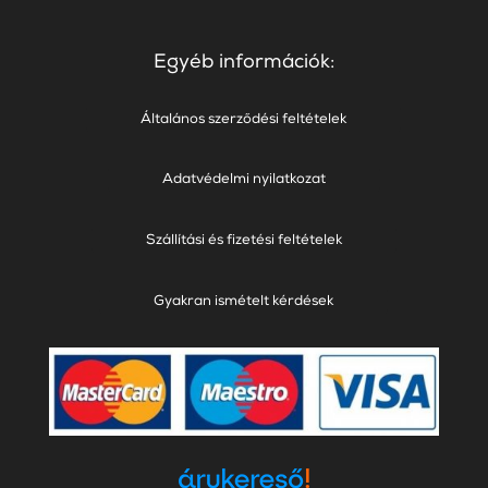
Egyéb információk:
Általános szerződési feltételek
Adatvédelmi nyilatkozat
Szállítási és fizetési feltételek
Gyakran ismételt kérdések