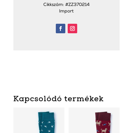
Cikkszám: #ZZ370214
Import
Kapcsolódó termékek