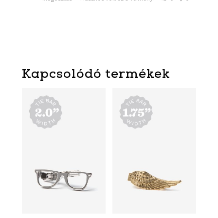
Kapcsolódó termékek