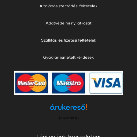
Általános szerződési feltételek
Adatvédelmi nyilatkozat
Szállítási és fizetési feltételek
Gyakran ismételt kérdések
Árukereső.hu