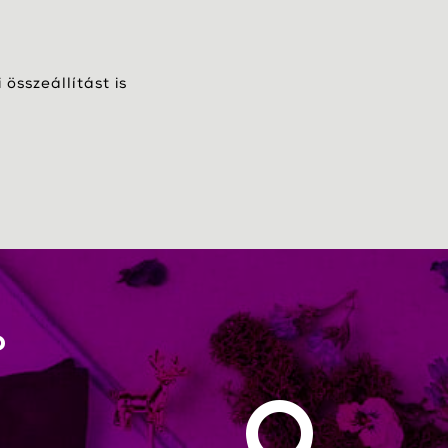
összeállítást is
?