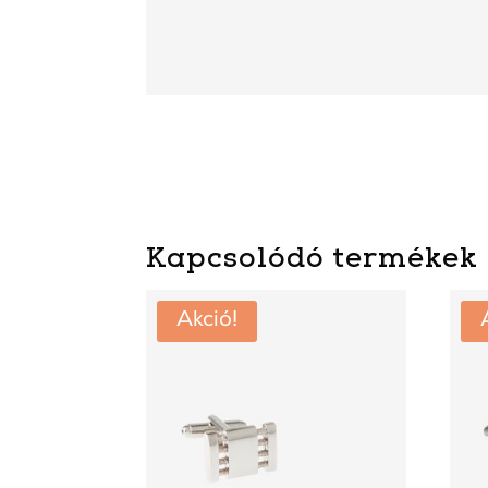
Kapcsolódó termékek
Akció!