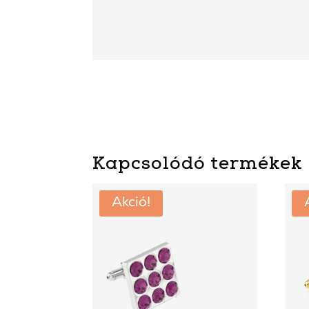
Kapcsolódó termékek
Akció!