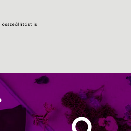
összeállítást is
?