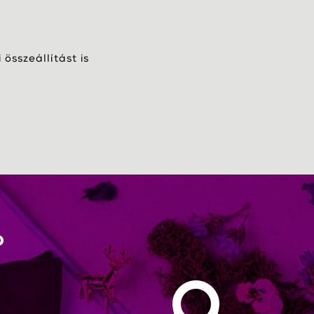
összeállítást is
?