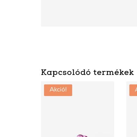
Kapcsolódó termékek
Akció!