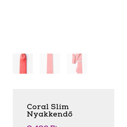
Coral Slim
Nyakkendő