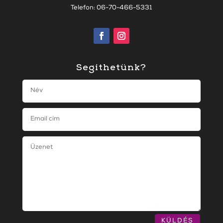
Telefon: 06-70-466-5331
Segíthetünk?
KÜLDÉS