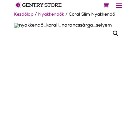
Kezdőlap
/
Nyakkendők
/ Coral Slim Nyakkendő