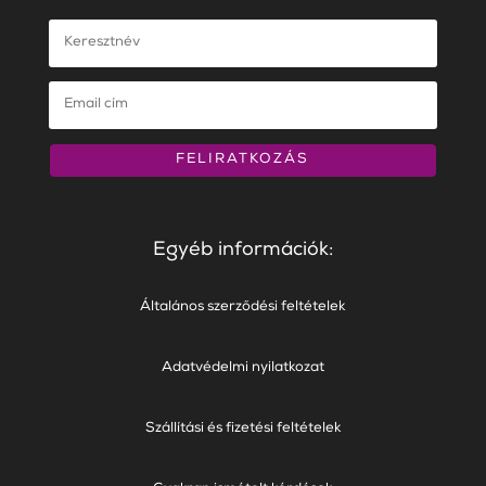
FELIRATKOZÁS
Egyéb információk:
Általános szerződési feltételek
Adatvédelmi nyilatkozat
Szállítási és fizetési feltételek