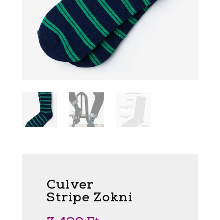
Culver
Stripe Zokni