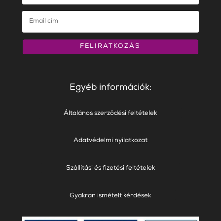
FELIRATKOZÁS
Egyéb információk:
Általános szerződési feltételek
Adatvédelmi nyilatkozat
Szállítási és fizetési feltételek
Gyakran ismételt kérdések