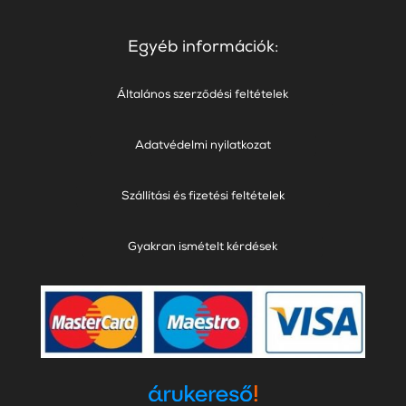
Egyéb információk:
Általános szerződési feltételek
Adatvédelmi nyilatkozat
Szállítási és fizetési feltételek
Gyakran ismételt kérdések