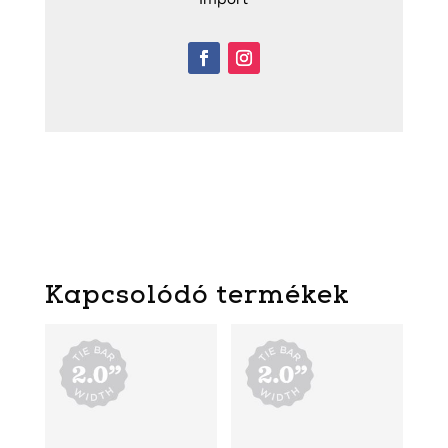
Import
Kapcsolódó termékek