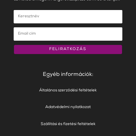
FELIRATKOZÁS
Egyéb információk:
Általános szerződési feltételek
Adatvédelmi nyilatkozat
Szállítási és fizetési feltételek