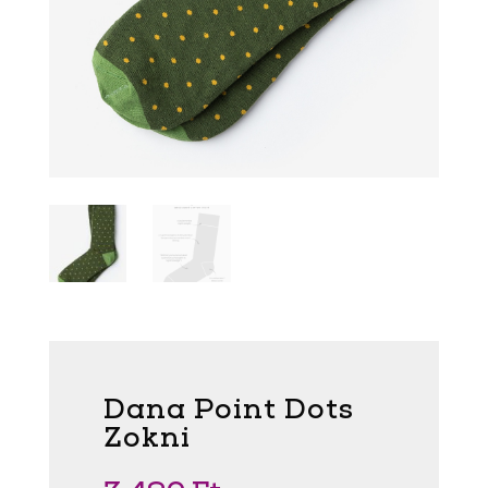
Dana Point Dots
Zokni