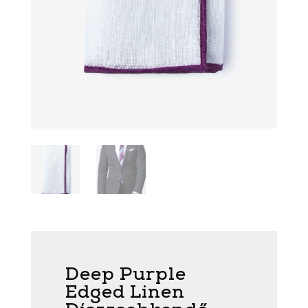
Deep Purple
Edged Linen