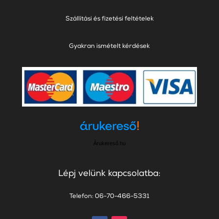
Szállítási és fizetési feltételek
Gyakran ismételt kérdések
Árukereső.hu
Lépj velünk kapcsolatba:
Telefon: 06-70-466-5331