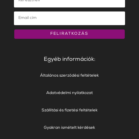
FELIRATKOZÁS
Egyéb információk:
Általános szerződési feltételek
Adatvédelmi nyilatkozat
Szállítási és fizetési feltételek
Gyakran ismételt kérdések