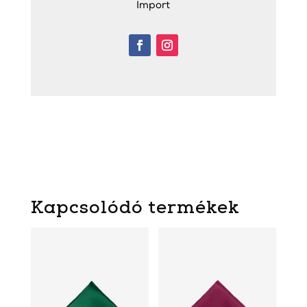
Import
Kapcsolódó termékek