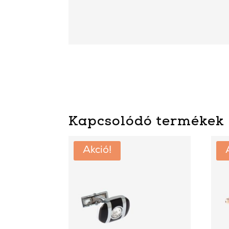
Kapcsolódó termékek
Akció!