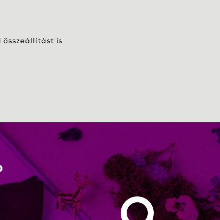
összeállítást is
?