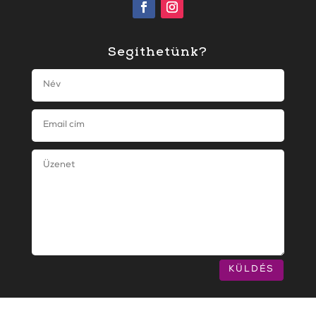
Segíthetünk?
KÜLDÉS