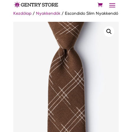
Kezdőlap
/
Nyakkendők
/ Escondido Slim Nyakkendő