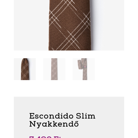
Escondido Slim
Nyakkendő