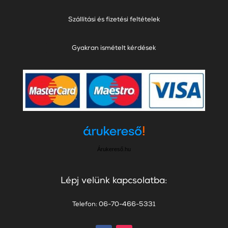
Szállítási és fizetési feltételek
Gyakran ismételt kérdések
Árukereső.hu
Lépj velünk kapcsolatba:
Telefon: 06-70-466-5331