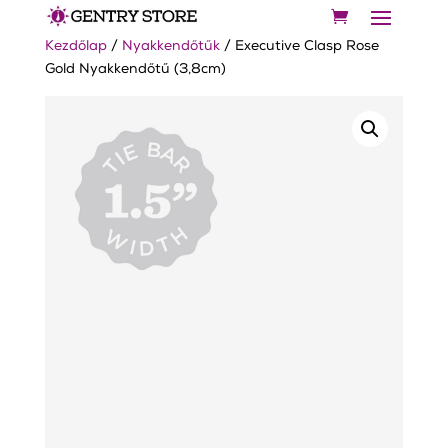
Kezdőlap
/
Nyakkendőtűk
/ Executive Clasp Rose
Gold Nyakkendőtű (3,8cm)