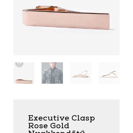
Executive Clasp
Rose Gold