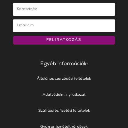
FELIRATKOZÁS
Egyéb információk:
Általános szerződési feltételek
Adatvédelmi nyilatkozat
Szállítási és fizetési feltételek
Gyakran ismételt kérdések