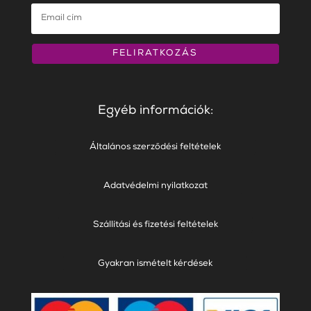
FELIRATKOZÁS
Egyéb információk:
Általános szerződési feltételek
Adatvédelmi nyilatkozat
Szállítási és fizetési feltételek
Gyakran ismételt kérdések