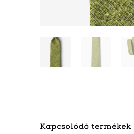
Kapcsolódó termékek