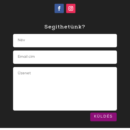
Segíthetünk?
KÜLDÉS