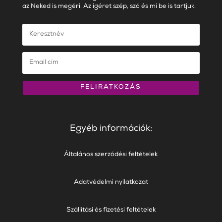
az Neked is megéri. Az igéret szép, szó és mi be is tartjuk.
FELIRATKOZÁS
Egyéb információk:
Általános szerződési feltételek
Adatvédelmi nyilatkozat
Szállítási és fizetési feltételek