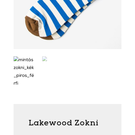
Lakewood Zokni