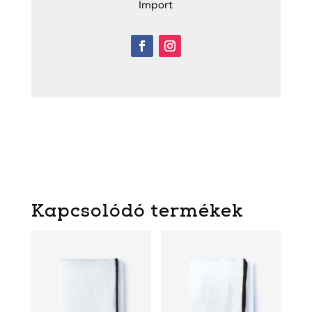
Import
Kapcsolódó termékek