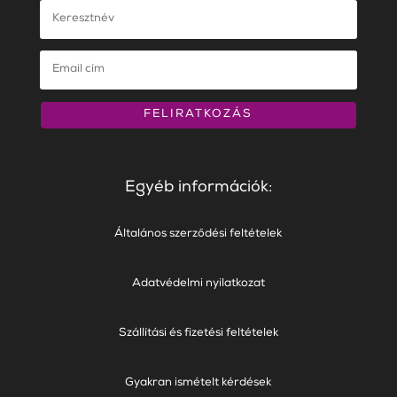
FELIRATKOZÁS
Egyéb információk:
Általános szerződési feltételek
Adatvédelmi nyilatkozat
Szállítási és fizetési feltételek
Gyakran ismételt kérdések