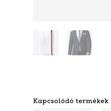
Kapcsolódó termékek