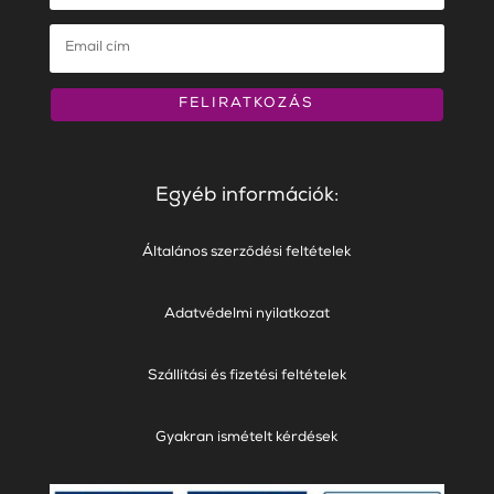
FELIRATKOZÁS
Egyéb információk:
Általános szerződési feltételek
Adatvédelmi nyilatkozat
Szállítási és fizetési feltételek
Gyakran ismételt kérdések