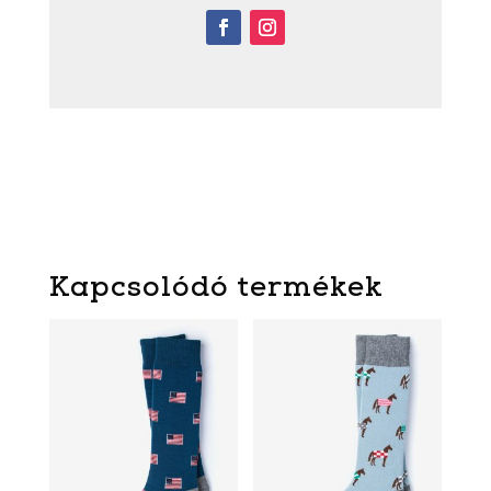
Kapcsolódó termékek