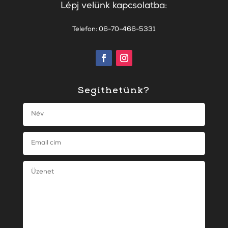
Lépj velünk kapcsolatba:
Telefon: 06-70-466-5331
Segíthetünk?