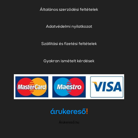
Általános szerződési feltételek
Adatvédelmi nyilatkozat
Szállítási és fizetési feltételek
Gyakran ismételt kérdések
Árukereső.hu