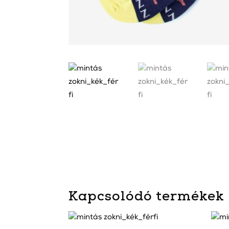
Kapcsolódó termékek