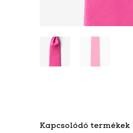
Kapcsolódó termékek