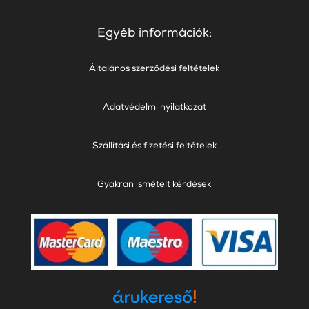
Egyéb információk:
Általános szerződési feltételek
Adatvédelmi nyilatkozat
Szállítási és fizetési feltételek
Gyakran ismételt kérdések