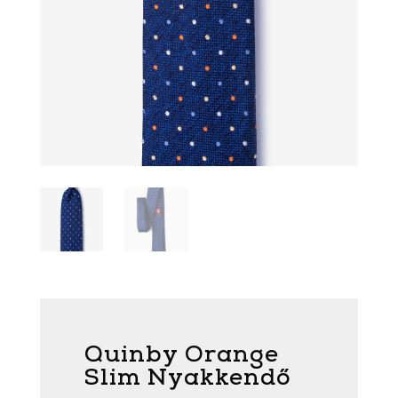
Quinby Orange
Slim Nyakkendő