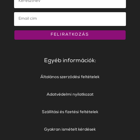
FELIRATKOZÁS
Egyéb információk:
Általános szerződési feltételek
Adatvédelmi nyilatkozat
Szállítási és fizetési feltételek
Gyakran ismételt kérdések