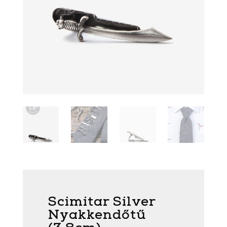
Scimitar Silver
Nyakkendőtű