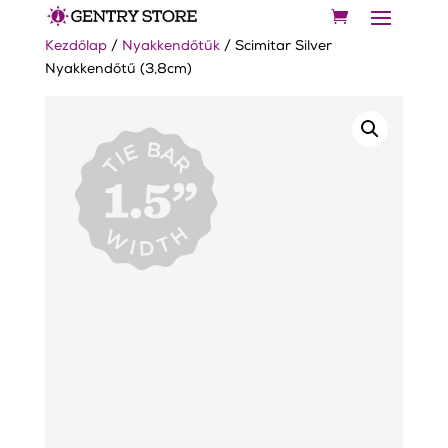
Kezdőlap
/
Nyakkendőtűk
/ Scimitar Silver
Nyakkendőtű (3,8cm)