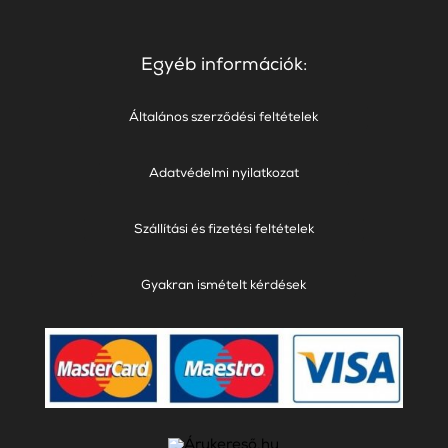
Egyéb információk:
Általános szerződési feltételek
Adatvédelmi nyilatkozat
Szállítási és fizetési feltételek
Gyakran ismételt kérdések