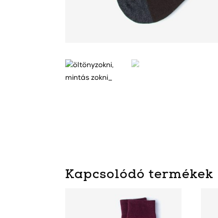
Kapcsolódó termékek