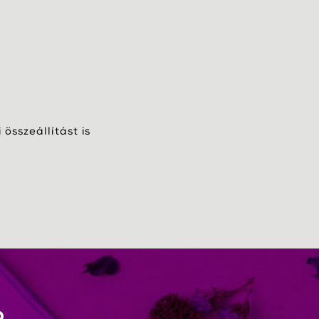
összeállítást is